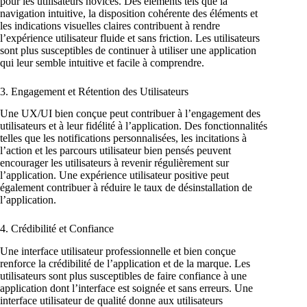
pour les utilisateurs novices. Des éléments tels que la
navigation intuitive, la disposition cohérente des éléments et
les indications visuelles claires contribuent à rendre
l’expérience utilisateur fluide et sans friction. Les utilisateurs
sont plus susceptibles de continuer à utiliser une application
qui leur semble intuitive et facile à comprendre.
3. Engagement et Rétention des Utilisateurs
Une UX/UI bien conçue peut contribuer à l’engagement des
utilisateurs et à leur fidélité à l’application. Des fonctionnalités
telles que les notifications personnalisées, les incitations à
l’action et les parcours utilisateur bien pensés peuvent
encourager les utilisateurs à revenir régulièrement sur
l’application. Une expérience utilisateur positive peut
également contribuer à réduire le taux de désinstallation de
l’application.
4. Crédibilité et Confiance
Une interface utilisateur professionnelle et bien conçue
renforce la crédibilité de l’application et de la marque. Les
utilisateurs sont plus susceptibles de faire confiance à une
application dont l’interface est soignée et sans erreurs. Une
interface utilisateur de qualité donne aux utilisateurs