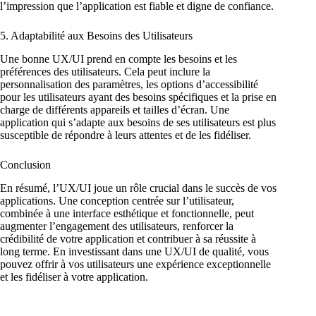
l’impression que l’application est fiable et digne de confiance.
5. Adaptabilité aux Besoins des Utilisateurs
Une bonne UX/UI prend en compte les besoins et les
préférences des utilisateurs. Cela peut inclure la
personnalisation des paramètres, les options d’accessibilité
pour les utilisateurs ayant des besoins spécifiques et la prise en
charge de différents appareils et tailles d’écran. Une
application qui s’adapte aux besoins de ses utilisateurs est plus
susceptible de répondre à leurs attentes et de les fidéliser.
Conclusion
En résumé, l’UX/UI joue un rôle crucial dans le succès de vos
applications. Une conception centrée sur l’utilisateur,
combinée à une interface esthétique et fonctionnelle, peut
augmenter l’engagement des utilisateurs, renforcer la
crédibilité de votre application et contribuer à sa réussite à
long terme. En investissant dans une UX/UI de qualité, vous
pouvez offrir à vos utilisateurs une expérience exceptionnelle
et les fidéliser à votre application.