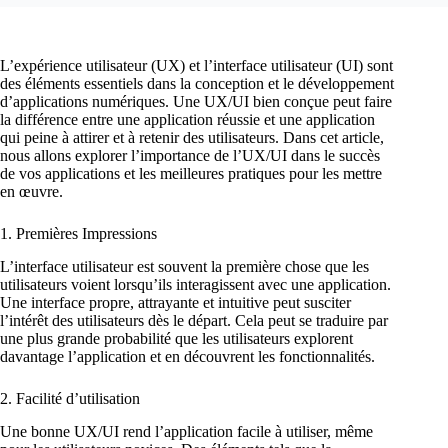
L’expérience utilisateur (UX) et l’interface utilisateur (UI) sont
des éléments essentiels dans la conception et le développement
d’applications numériques. Une UX/UI bien conçue peut faire
la différence entre une application réussie et une application
qui peine à attirer et à retenir des utilisateurs. Dans cet article,
nous allons explorer l’importance de l’UX/UI dans le succès
de vos applications et les meilleures pratiques pour les mettre
en œuvre.
1. Premières Impressions
L’interface utilisateur est souvent la première chose que les
utilisateurs voient lorsqu’ils interagissent avec une application.
Une interface propre, attrayante et intuitive peut susciter
l’intérêt des utilisateurs dès le départ. Cela peut se traduire par
une plus grande probabilité que les utilisateurs explorent
davantage l’application et en découvrent les fonctionnalités.
2. Facilité d’utilisation
Une bonne UX/UI rend l’application facile à utiliser, même